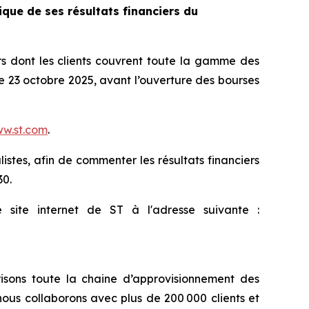
que de ses résultats financiers du
 dont les clients couvrent toute la gamme des
le 23 octobre 2025, avant l’ouverture des bourses
w.st.com
.
istes, afin de commenter les résultats financiers
30.
site internet de ST à l'adresse suivante :
isons toute la chaine d’approvisionnement des
ous collaborons avec plus de 200 000 clients et