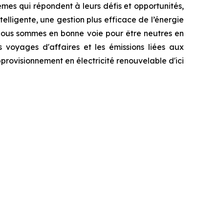
èmes qui répondent à leurs défis et opportunités,
elligente, une gestion plus efficace de l’énergie
 Nous sommes en bonne voie pour être neutres en
s voyages d'affaires et les émissions liées aux
provisionnement en électricité renouvelable d'ici