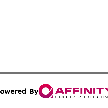
owered By