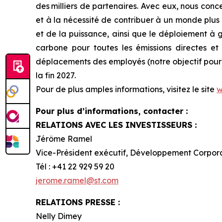
des milliers de partenaires. Avec eux, nous conc
et à la nécessité de contribuer à un monde plus 
et de la puissance, ainsi que le déploiement à
carbone pour toutes les émissions directes et i
déplacements des employés (notre objectif pour l
la fin 2027.
Pour de plus amples informations, visitez le site
w
Pour plus d’informations, contacter :
RELATIONS AVEC LES INVESTISSEURS :
Jérôme Ramel
Vice-Président exécutif, Développement Corpor
Tél : +41 22 929 59 20
jerome.ramel@st.com
RELATIONS PRESSE :
Nelly Dimey