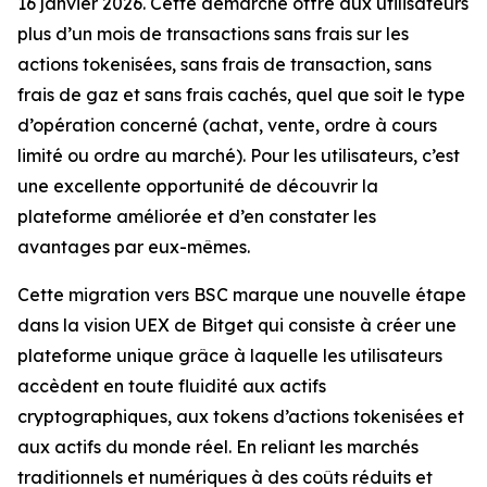
16 janvier 2026. Cette démarche offre aux utilisateurs
plus d’un mois de transactions sans frais sur les
actions tokenisées, sans frais de transaction, sans
frais de gaz et sans frais cachés, quel que soit le type
d’opération concerné (achat, vente, ordre à cours
limité ou ordre au marché). Pour les utilisateurs, c’est
une excellente opportunité de découvrir la
plateforme améliorée et d’en constater les
avantages par eux-mêmes.
Cette migration vers BSC marque une nouvelle étape
dans la vision UEX de Bitget qui consiste à créer une
plateforme unique grâce à laquelle les utilisateurs
accèdent en toute fluidité aux actifs
cryptographiques, aux tokens d’actions tokenisées et
aux actifs du monde réel. En reliant les marchés
traditionnels et numériques à des coûts réduits et