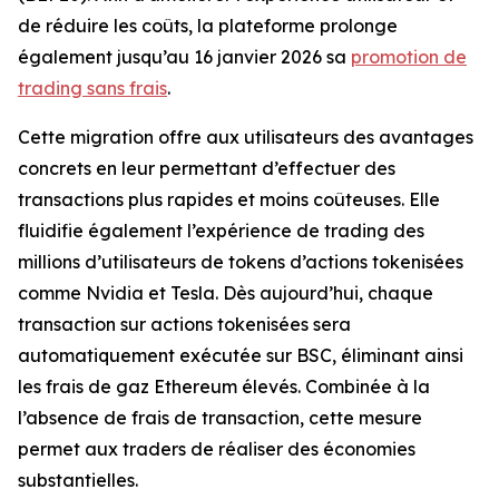
de réduire les coûts, la plateforme prolonge
également jusqu’au 16 janvier 2026 sa
promotion de
trading sans frais
.
Cette migration offre aux utilisateurs des avantages
concrets en leur permettant d’effectuer des
transactions plus rapides et moins coûteuses. Elle
fluidifie également l’expérience de trading des
millions d’utilisateurs de tokens d’actions tokenisées
comme Nvidia et Tesla. Dès aujourd’hui, chaque
transaction sur actions tokenisées sera
automatiquement exécutée sur BSC, éliminant ainsi
les frais de gaz Ethereum élevés. Combinée à la
l’absence de frais de transaction, cette mesure
permet aux traders de réaliser des économies
substantielles.