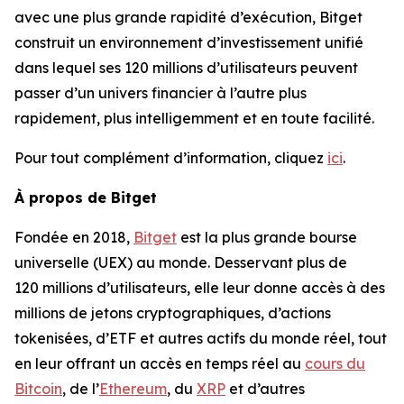
avec une plus grande rapidité d’exécution, Bitget
construit un environnement d’investissement unifié
dans lequel ses 120 millions d’utilisateurs peuvent
passer d’un univers financier à l’autre plus
rapidement, plus intelligemment et en toute facilité.
Pour tout complément d’information, cliquez
ici
.
À propos de Bitget
Fondée en 2018,
Bitget
est la plus grande bourse
universelle (UEX) au monde. Desservant plus de
120 millions d’utilisateurs, elle leur donne accès à des
millions de jetons cryptographiques, d’actions
tokenisées, d’ETF et autres actifs du monde réel, tout
en leur offrant un accès en temps réel au
cours du
Bitcoin
, de l’
Ethereum
, du
XRP
et d’autres