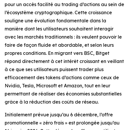
pour un accès facilité au trading d’actions au sein de
l’écosystème cryptographique. Cette croissance
souligne une évolution fondamentale dans la
manière dont les utilisateurs souhaitent interagir
avec les marchés traditionnels : ils veulent pouvoir le
faire de façon fluide et abordable, et selon leurs
propres conditions. En migrant vers BSC, Bitget
répond directement à cet intérêt croissant en veillant
à ce que ses utilisateurs puissent trader plus
efficacement des tokens d’actions comme ceux de
Nvidia, Tesla, Microsoft et Amazon, tout en leur
permettant de réaliser des économies substantielles
grâce à la réduction des coûts de réseau.
Initialement prévue jusqu’au 6 décembre, l’offre
promotionnelle « zéro frais » est prolongée jusqu’au