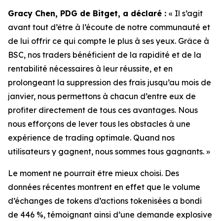
Gracy Chen, PDG de Bitget, a déclaré :
« Il s’agit
avant tout d’être à l’écoute de notre communauté et
de lui offrir ce qui compte le plus à ses yeux. Grâce à
BSC, nos traders bénéficient de la rapidité et de la
rentabilité nécessaires à leur réussite, et en
prolongeant la suppression des frais jusqu’au mois de
janvier, nous permettons à chacun d’entre eux de
profiter directement de tous ces avantages. Nous
nous efforçons de lever tous les obstacles à une
expérience de trading optimale. Quand nos
utilisateurs y gagnent, nous sommes tous gagnants. »
Le moment ne pourrait être mieux choisi. Des
données récentes montrent en effet que le volume
d’échanges de tokens d’actions tokenisées a bondi
de 446 %, témoignant ainsi d’une demande explosive