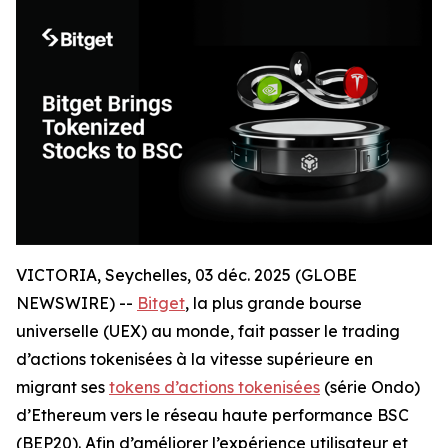
VICTORIA, Seychelles, 03 déc. 2025 (GLOBE
NEWSWIRE) --
Bitget
, la plus grande bourse
universelle (UEX) au monde, fait passer le trading
d’actions tokenisées à la vitesse supérieure en
migrant ses
tokens d’actions tokenisées
(série Ondo)
d’Ethereum vers le réseau haute performance BSC
(BEP20). Afin d’améliorer l’expérience utilisateur et