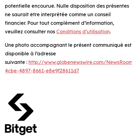
potentielle encourue. Nulle disposition des présentes
ne saurait être interprétée comme un conseil
financier. Pour tout complément d’information,
veuillez consulter nos
Conditions d’utilisation
.
Une photo accompagnant le présent communiqué est
disponible à l’adresse
suivante :
http://www.globenewswire.com/NewsRoom/
4cbe-4897-8661-e8e9f28611d7