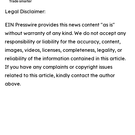
Legal Disclaimer:
EIN Presswire provides this news content "as is"
without warranty of any kind. We do not accept any
responsibility or liability for the accuracy, content,
images, videos, licenses, completeness, legality, or
reliability of the information contained in this article.
If you have any complaints or copyright issues
related to this article, kindly contact the author
above.