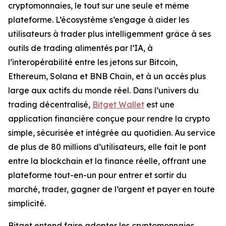
cryptomonnaies, le tout sur une seule et même
plateforme. L’écosystème s’engage à aider les
utilisateurs à trader plus intelligemment grâce à ses
outils de trading alimentés par l’IA, à
l’interopérabilité entre les jetons sur Bitcoin,
Ethereum, Solana et BNB Chain, et à un accès plus
large aux actifs du monde réel. Dans l’univers du
trading décentralisé,
Bitget Wallet
est une
application financière conçue pour rendre la crypto
simple, sécurisée et intégrée au quotidien. Au service
de plus de 80 millions d’utilisateurs, elle fait le pont
entre la blockchain et la finance réelle, offrant une
plateforme tout-en-un pour entrer et sortir du
marché, trader, gagner de l’argent et payer en toute
simplicité.
Bitget entend faire adopter les cryptomonnaies