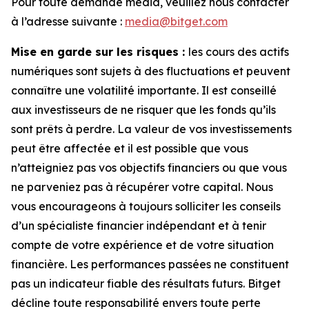
Pour toute demande média, veuillez nous contacter
à l’adresse suivante :
media@bitget.com
Mise en garde sur les risques :
les cours des actifs
numériques sont sujets à des fluctuations et peuvent
connaître une volatilité importante. Il est conseillé
aux investisseurs de ne risquer que les fonds qu’ils
sont prêts à perdre. La valeur de vos investissements
peut être affectée et il est possible que vous
n’atteigniez pas vos objectifs financiers ou que vous
ne parveniez pas à récupérer votre capital. Nous
vous encourageons à toujours solliciter les conseils
d’un spécialiste financier indépendant et à tenir
compte de votre expérience et de votre situation
financière. Les performances passées ne constituent
pas un indicateur fiable des résultats futurs. Bitget
décline toute responsabilité envers toute perte